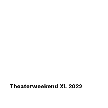
Theaterweekend XL 2022
Mei 2022